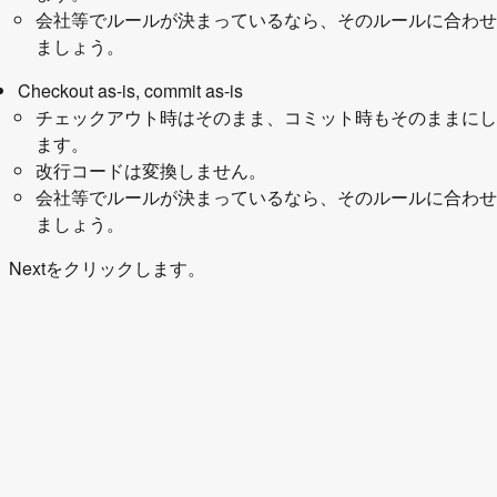
会社等でルールが決まっているなら、そのルールに合わせ
ましょう。
Checkout as-is, commit as-is
チェックアウト時はそのまま、コミット時もそのままにし
ます。
改行コードは変換しません。
会社等でルールが決まっているなら、そのルールに合わせ
ましょう。
Nextをクリックします。