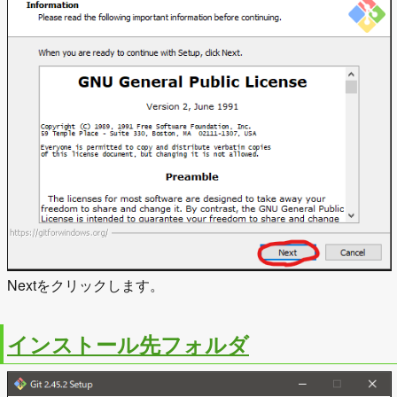
Nextをクリックします。
インストール先フォルダ