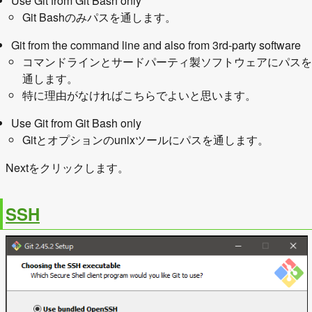
Use Git from Git Bash only
Git Bashのみパスを通します。
Git from the command line and also from 3rd-party software
コマンドラインとサードパーティ製ソフトウェアにパスを
通します。
特に理由がなければこちらでよいと思います。
Use Git from Git Bash only
Gitとオプションのunixツールにパスを通します。
Nextをクリックします。
SSH