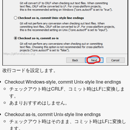
改行コードを設定します。
Checkout Windows-style, commit Unix-style line endings
チェックアウト時はCRLF、コミット時はLFに変換しま
す。
あまりおすすめはしません。
Checkout as-is, commit Unix-style line endings
チェックアウト時はそのまま、コミット時はLFに変換し
ます。