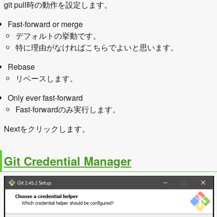
git pull時の動作を設定します。
Fast-forward or merge
デフォルトの挙動です。
特に理由がなければこちらでよいと思います。
Rebase
リベースします。
Only ever fast-forward
Fast-forwardのみ実行します。
Nextをクリックします。
Git Credential Manager