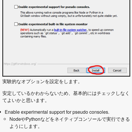
実験的なオプションを設定をします。
安定しているかわからないため、基本的にはチェックしなく
てよいかと思います。
Enable experimental support for pseudo consoles.
NodeやPythonなどをネイティブコンソールで実行できる
ようにします。