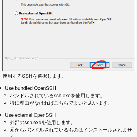
使用するSSHを選択します。
Use bundled OpenSSH
バンドルされているssh.exeを使用します。
特に理由がなければこちらでよいと思います。
Use external OpenSSH
外部のssh.exeを使用します。
元からバンドルされているものはインストールされませ
ん。