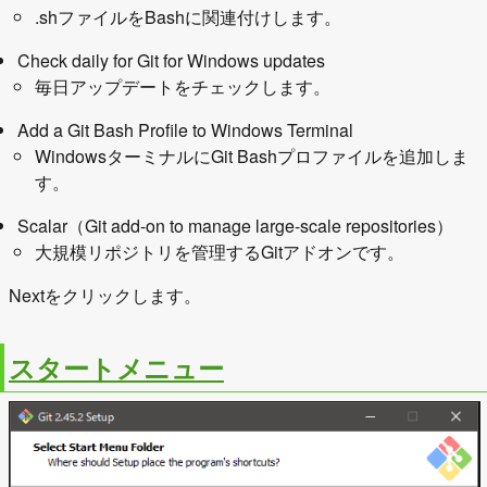
.shファイルをBashに関連付けします。
Check daily for Git for Windows updates
毎日アップデートをチェックします。
Add a Git Bash Profile to Windows Terminal
WindowsターミナルにGit Bashプロファイルを追加しま
す。
Scalar（Git add-on to manage large-scale repositories）
大規模リポジトリを管理するGitアドオンです。
Nextをクリックします。
スタートメニュー