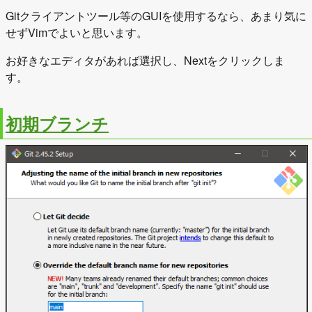
Gitクライアントツール等のGUIを使用するなら、あまり気に
せずVimでよいと思います。
お好きなエディタがあれば選択し、Nextをクリックしま
す。
初期ブランチ