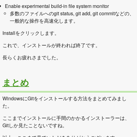
Enable experimental build-in file system monitor
多数のファイルへのgit status, git add, git commitなどの、
一般的な操作を高速化します。
Installをクリックします。
これで、インストールが終われば終了です。
長らくお疲れさまでした。
まとめ
WindowsにGitをインストールする方法をまとめてみまし
た。
ここまでインストールに手間のかかるインストーラーは、
Gitしか見たことないですね。