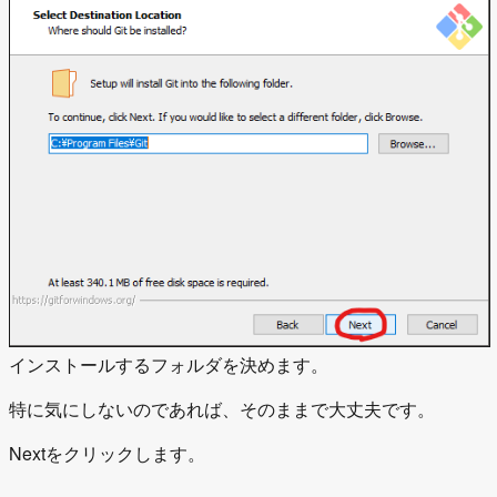
インストールするフォルダを決めます。
特に気にしないのであれば、そのままで大丈夫です。
Nextをクリックします。