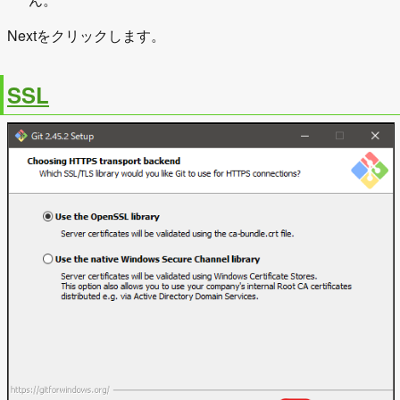
Nextをクリックします。
SSL