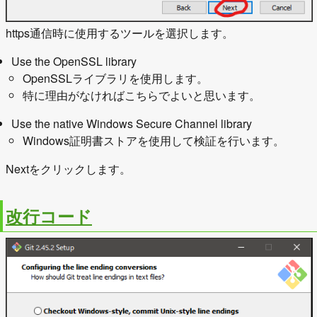
https通信時に使用するツールを選択します。
Use the OpenSSL library
OpenSSLライブラリを使用します。
特に理由がなければこちらでよいと思います。
Use the native Windows Secure Channel library
Windows証明書ストアを使用して検証を行います。
Nextをクリックします。
改行コード