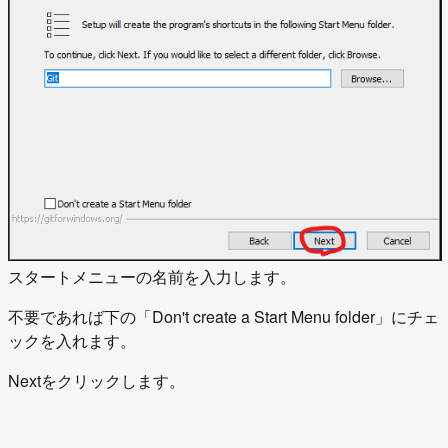
スタートメニューの名前を入力します。
不要であれば下の「Don't create a Start Menu folder」にチェ
ックを入れます。
Nextをクリックします。