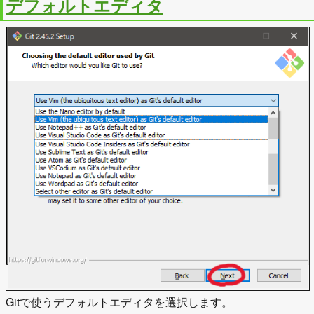
デフォルトエディタ
Gitで使うデフォルトエディタを選択します。