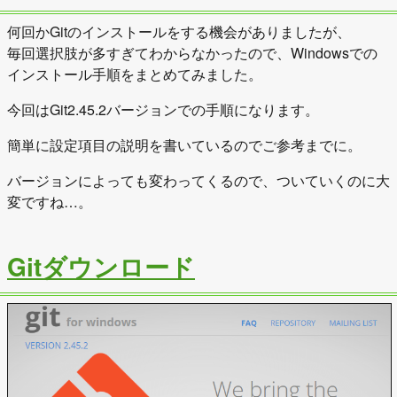
何回かGitのインストールをする機会がありましたが、
毎回選択肢が多すぎてわからなかったので、Windowsでの
インストール手順をまとめてみました。
今回はGit2.45.2バージョンでの手順になります。
簡単に設定項目の説明を書いているのでご参考までに。
バージョンによっても変わってくるので、ついていくのに大
変ですね…。
Gitダウンロード