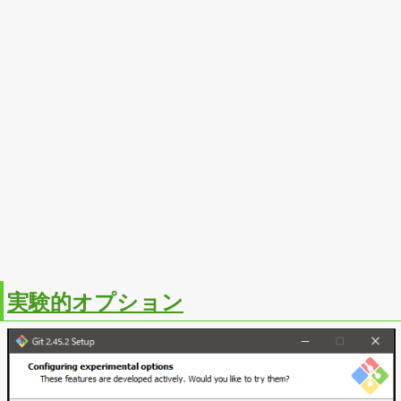
実験的オプション