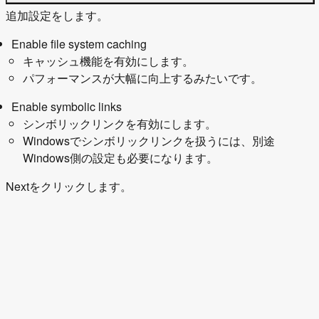
追加設定をします。
Enable file system caching
キャッシュ機能を有効にします。
パフォーマンスが大幅に向上するみたいです。
Enable symbolic links
シンボリックリンクを有効にします。
Windowsでシンボリックリンクを扱うには、別途
Windows側の設定も必要になります。
Nextをクリックします。