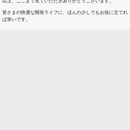
以上、ここまで見ていただきありがとうございます。
皆さまの快適な開発ライフに、ほんの少しでもお役に立てれ
ば幸いです。