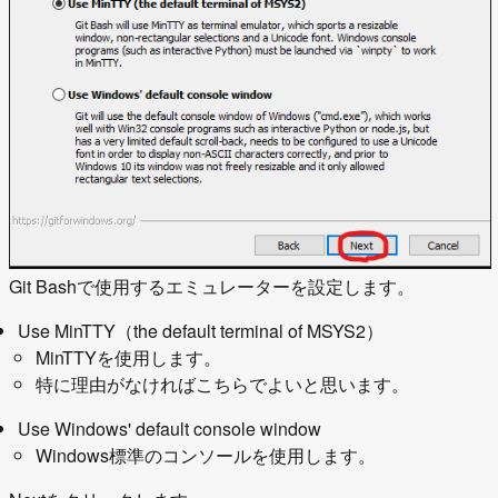
Git Bashで使用するエミュレーターを設定します。
Use MinTTY（the default terminal of MSYS2）
MinTTYを使用します。
特に理由がなければこちらでよいと思います。
Use Windows' default console window
Windows標準のコンソールを使用します。