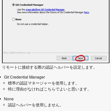
リモートに接続する際の認証ヘルパーを設定します。
Git Credential Manager
標準の認証マネージャーを使用します。
特に理由がなければこちらでよいと思います。
None
認証ヘルパーを使用しません。