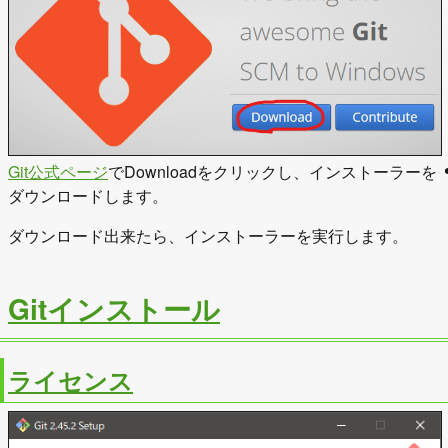
Git公式ページ
でDownloadをクリックし、インストーラーを
ダウンロードします。
ダウンロード出来たら、インストーラーを実行します。
Gitインストール
ライセンス