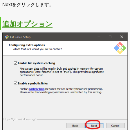
Nextをクリックします。
追加オプション