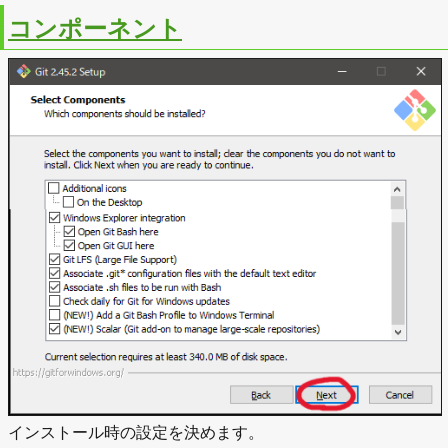
コンポーネント
インストール時の設定を決めます。