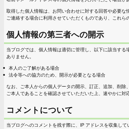
取得した個人情報は、お問い合わせに対する回答や必要な
ご連絡する場合に利用させていただくものであり、これら
個人情報の第三者への開示
当ブログでは、個人情報は適切に管理し、以下に該当する
ありません。
本人のご了解がある場合
法令等への協力のため、開示が必要となる場合
なお、ご本人からの個人データの開示、訂正、追加、削除
ご本人であることを確認させていただいた上、速やかに対
コメントについて
当ブログへのコメントを残す際に、IP アドレスを収集して