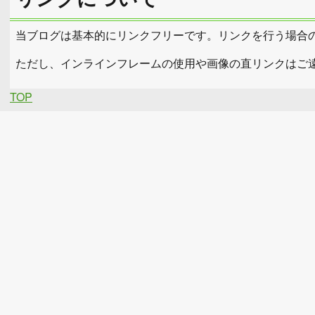
当ブログは基本的にリンクフリーです。リンクを行う場合
ただし、インラインフレームの使用や画像の直リンクはご
TOP