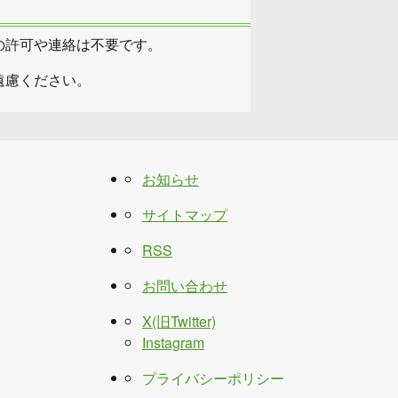
の許可や連絡は不要です。
遠慮ください。
お知らせ
サイトマップ
RSS
お問い合わせ
X(旧Twitter)
Instagram
プライバシーポリシー