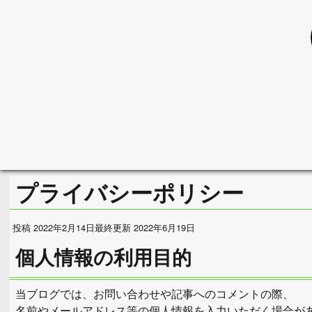
プライバシーポリシー
投稿 2022年2月14日
最終更新 2022年6月19日
個人情報の利用目的
当ブログでは、お問い合わせや記事へのコメントの際、
名前やメールアドレス等の個人情報を入力いただく場合が