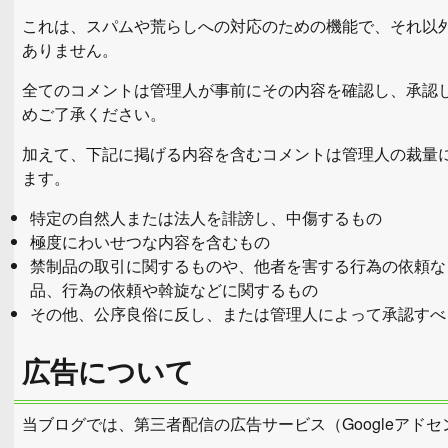
これは、スパムや荒らしへの対応のための機能で、それ以外
ありません。
全てのコメントは管理人が事前にその内容を確認し、承認
めご了承ください。
加えて、下記に掲げる内容を含むコメントは管理人の裁量
ます。
特定の自然人または法人を誹謗し、中傷するもの
極度にわいせつな内容を含むもの
禁制品の取引に関するものや、他者を害する行為の依頼な
品、行為の依頼や斡旋などに関するもの
その他、公序良俗に反し、または管理人によって承認すべ
広告について
当ブログでは、第三者配信の広告サービス（Googleアド