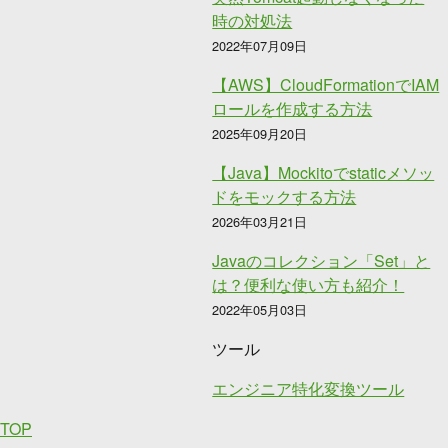
時の対処法
2022年07月09日
【AWS】CloudFormationでIAM
ロールを作成する方法
2025年09月20日
【Java】Mockitoでstaticメソッ
ドをモックする方法
2026年03月21日
Javaのコレクション「Set」と
は？便利な使い方も紹介！
2022年05月03日
ツール
エンジニア特化変換ツール
TOP